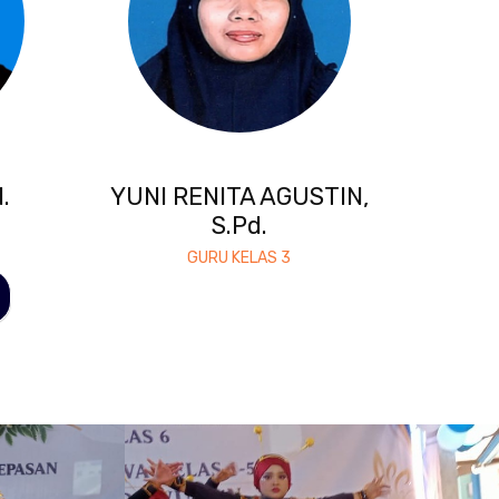
.
YUNI RENITA AGUSTIN,
S.Pd.
GURU KELAS 3