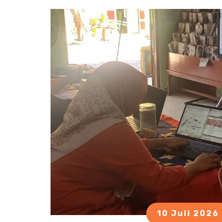
10 Juli 2026