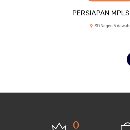
PERSIAPAN MPLS
SD Negeri 5 dawuh
0