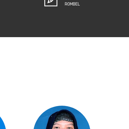
ROMBEL