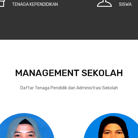
TENAGA KEPENDIDIKAN
SISWA
MANAGEMENT SEKOLAH
Daftar Tenaga Pendidik dan Administrasi Sekolah