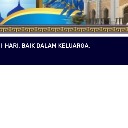
-HARI, BAIK DALAM KELUARGA,