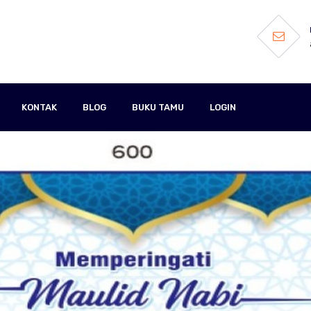
KONTAK
BLOG
BUKU TAMU
LOGIN