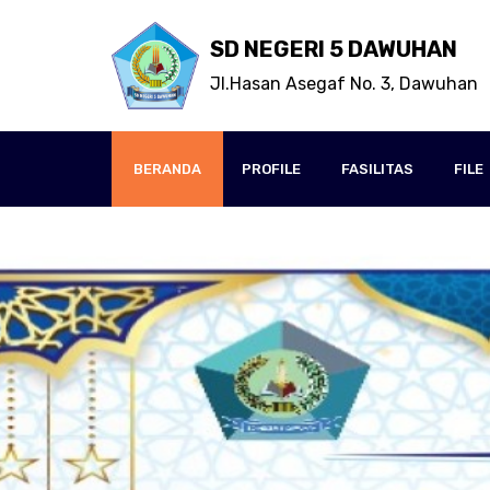
SD NEGERI 5 DAWUHAN
Jl.Hasan Asegaf No. 3, Dawuhan
BERANDA
PROFILE
FASILITAS
FILE