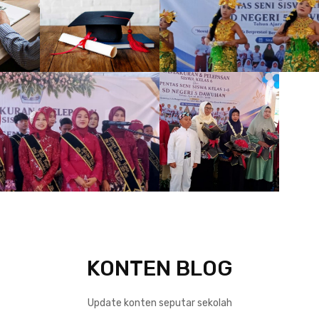
KONTEN BLOG
Update konten seputar sekolah