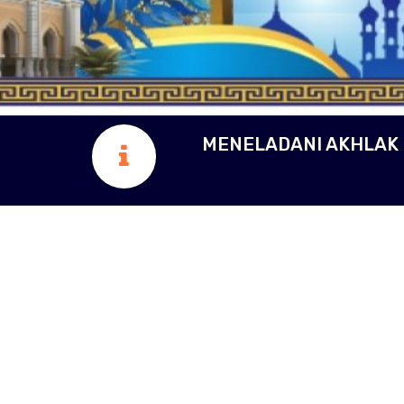
MENELADANI AKHLAK 