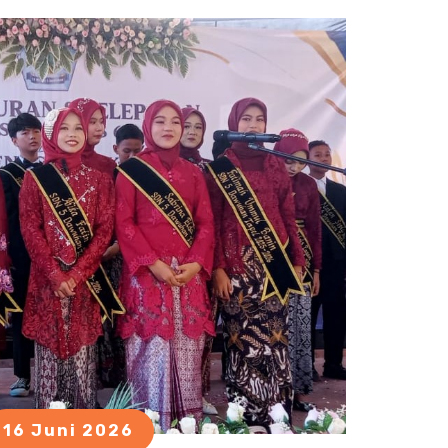
16 Juni 2026