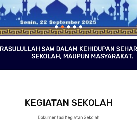
RASULULLAH SAW DALAM KEHIDUPAN SEHARI
SEKOLAH, MAUPUN MASYARAKAT.
KEGIATAN SEKOLAH
Dokumentasi Kegiatan Sekolah